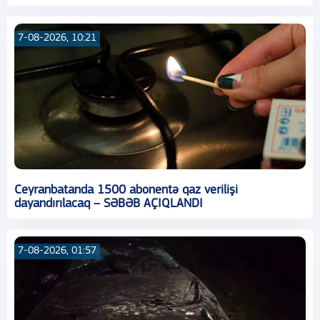
7-08-2026, 10:21
Ceyranbatanda 1500 abonentə qaz verilişi
dayandırılacaq – SƏBƏB AÇIQLANDI
7-08-2026, 01:57