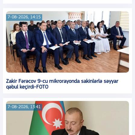
7-08-2026, 14:15
Zakir Fərəcov 9-cu mikrorayonda sakinlərlə səyyar
qəbul keçirdi-FOTO
7-08-2026, 13:41