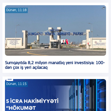
Dünən, 11:18
Sumqayıtda 8,2 milyon manatlıq yeni investisiya: 100-
dən çox iş yeri açılacaq
Dünən, 11:15