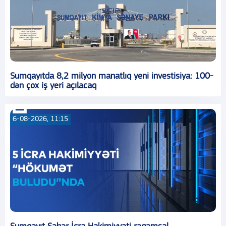
Sumqayıtda 8,2 milyon manatlıq yeni investisiya: 100-
dən çox iş yeri açılacaq
6-08-2026, 11:15