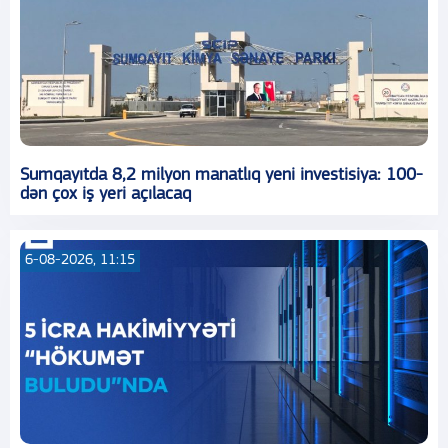
Sumqayıtda 8,2 milyon manatlıq yeni investisiya: 100-
dən çox iş yeri açılacaq
6-08-2026, 11:15