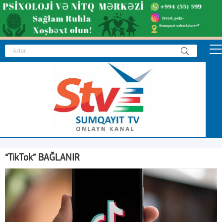
“TikTok” BAĞLANIR