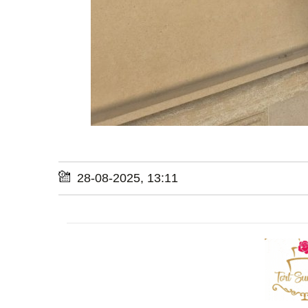
28-08-2025, 13:11