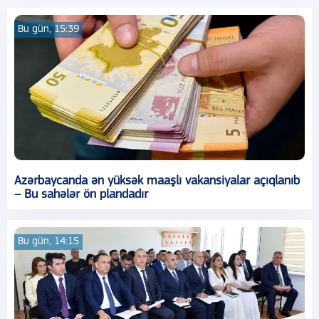
Bu gün, 15:39
Azərbaycanda ən yüksək maaşlı vakansiyalar açıqlanıb
– Bu sahələr ön plandadır
Bu gün, 14:15