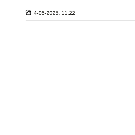
4-05-2025, 11:22