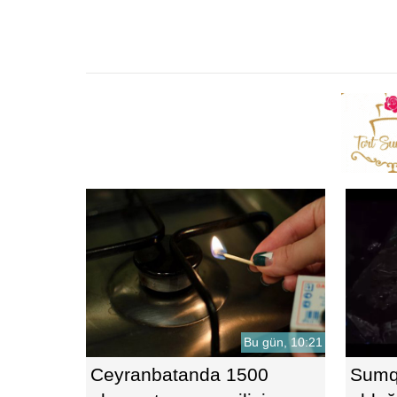
Bu gün, 10:21
Ceyranbatanda 1500
Sumqa