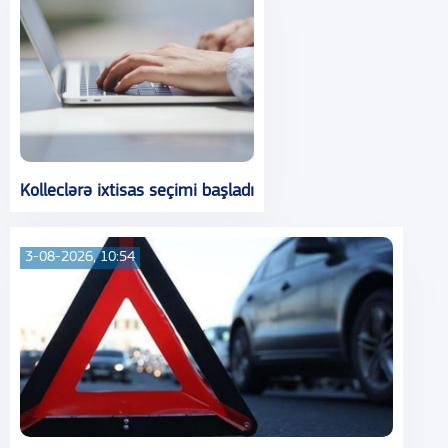
Kolleclərə ixtisas seçimi başladı
3-08-2026, 10:54