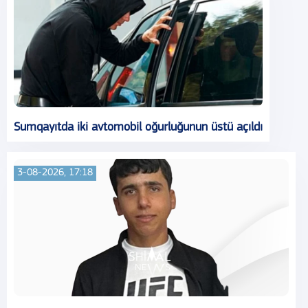
Sumqayıtda iki avtomobil oğurluğunun üstü açıldı
3-08-2026, 17:18