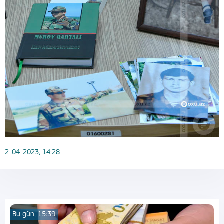
2-04-2023, 14:28
Bu gün, 15:39