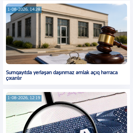
1-08-2026, 14:28
Sumqayıtda yerləşən daşınmaz əmlak açıq hərraca
çıxarılır
1-08-2026, 12:19