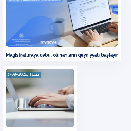
Magistraturaya qəbul olunanların qeydiyyatı başlayır
3-08-2026, 11:22