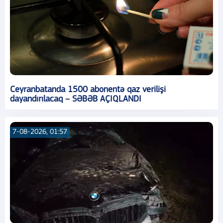
Ceyranbatanda 1500 abonentə qaz verilişi
dayandırılacaq – SƏBƏB AÇIQLANDI
7-08-2026, 01:57