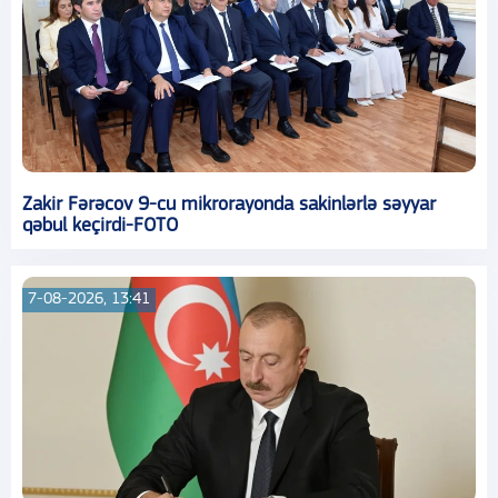
Zakir Fərəcov 9-cu mikrorayonda sakinlərlə səyyar
qəbul keçirdi-FOTO
7-08-2026, 13:41