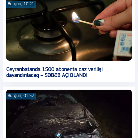
Bu gün, 10:21
Ceyranbatanda 1500 abonentə qaz verilişi
dayandırılacaq – SƏBƏB AÇIQLANDI
Bu gün, 01:57