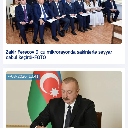
Zakir Fərəcov 9-cu mikrorayonda sakinlərlə səyyar
qəbul keçirdi-FOTO
7-08-2026, 13:41