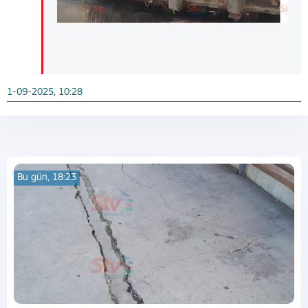
1-09-2025, 10:28
Bu gün, 18:23