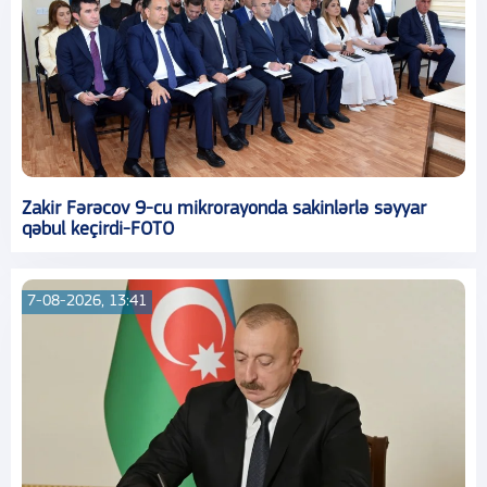
Zakir Fərəcov 9-cu mikrorayonda sakinlərlə səyyar
qəbul keçirdi-FOTO
7-08-2026, 13:41