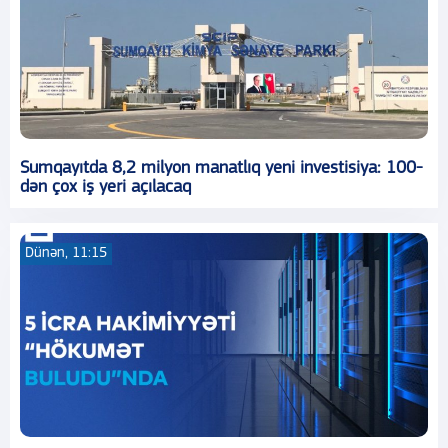
Sumqayıtda 8,2 milyon manatlıq yeni investisiya: 100-
dən çox iş yeri açılacaq
Dünən, 11:15